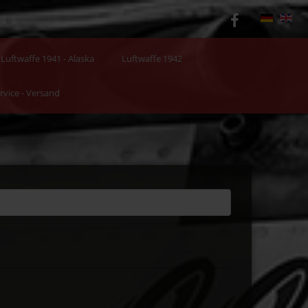
Luftwaffe 1941 - Alaska
Luftwaffe 1942
rvice - Versand