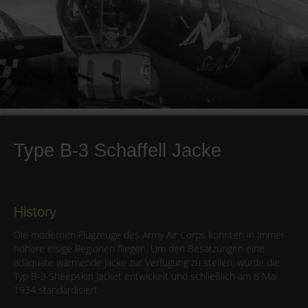
Type B-3 Schaffell Jacke
History
Die modernen Flugzeuge des Army Air Corps konnten in immer
höhere eisige Regionen fliegen. Um den Besatzungen eine
adäquate wärmende Jacke zur Verfügung zu stellen, wurde die
Typ B-3 Sheepskin Jacket entwickelt und schließlich am 8 Mai
1934 standardisiert.