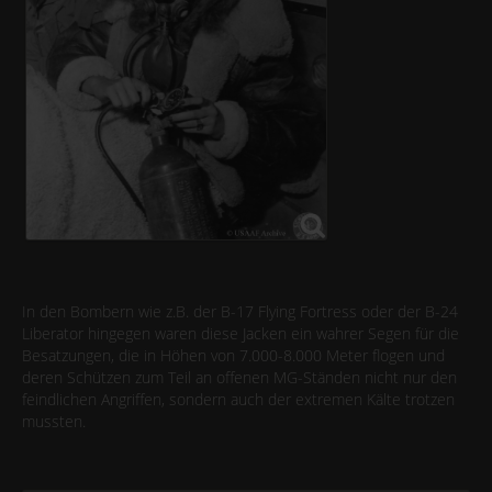
In den Bombern wie z.B. der B-17 Flying Fortress oder der B-24
Liberator hingegen waren diese Jacken ein wahrer Segen für die
Besatzungen, die in Höhen von 7.000-8.000 Meter flogen und
deren Schützen zum Teil an offenen MG-Ständen nicht nur den
feindlichen Angriffen, sondern auch der extremen Kälte trotzen
mussten.