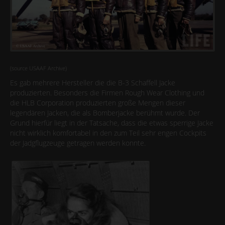
(source USAAF Archive)
Es gab mehrere Hersteller die die B-3 Schaffell Jacke
produzierten. Besonders die Firmen Rough Wear Clothing und
die HLB Corporation produzierten große Mengen dieser
legendären Jacken, die als Bomberjacke berühmt wurde. Der
Grund hierfür liegt in der Tatsache, dass die etwas sperrige Jacke
nicht wirklich komfortabel in den zum Teil sehr engen Cockpits
der Jadgflugzeuge getragen werden konnte.